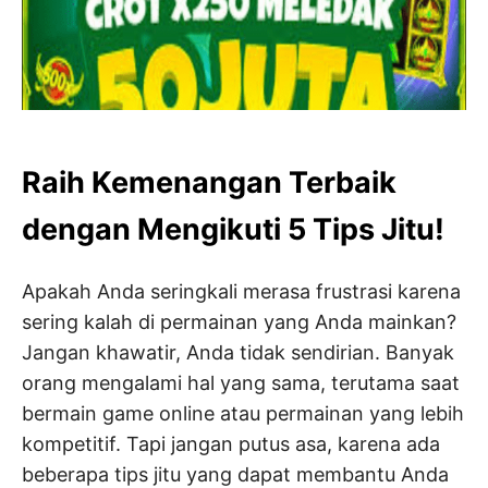
Raih Kemenangan Terbaik
dengan Mengikuti 5 Tips Jitu!
Apakah Anda seringkali merasa frustrasi karena
sering kalah di permainan yang Anda mainkan?
Jangan khawatir, Anda tidak sendirian. Banyak
orang mengalami hal yang sama, terutama saat
bermain game online atau permainan yang lebih
kompetitif. Tapi jangan putus asa, karena ada
beberapa tips jitu yang dapat membantu Anda