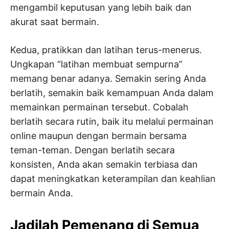
mengambil keputusan yang lebih baik dan
akurat saat bermain.
Kedua, pratikkan dan latihan terus-menerus.
Ungkapan “latihan membuat sempurna”
memang benar adanya. Semakin sering Anda
berlatih, semakin baik kemampuan Anda dalam
memainkan permainan tersebut. Cobalah
berlatih secara rutin, baik itu melalui permainan
online maupun dengan bermain bersama
teman-teman. Dengan berlatih secara
konsisten, Anda akan semakin terbiasa dan
dapat meningkatkan keterampilan dan keahlian
bermain Anda.
Jadilah Pemenang di Semua