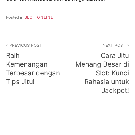
Posted in
SLOT ONLINE
N
PREVIOUS POST
NEXT POST
a
Raih
Cara Jitu
v
Kemenangan
Menang Besar di
Terbesar dengan
Slot: Kunci
i
Tips Jitu!
Rahasia untuk
g
Jackpot!
a
s
i
p