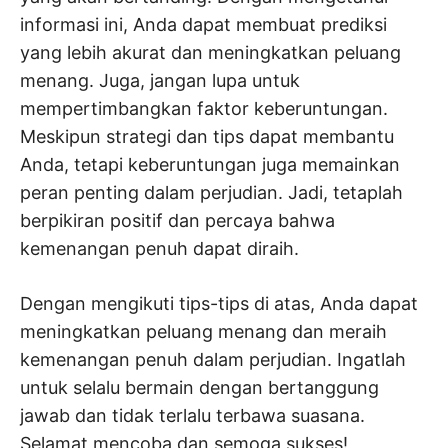
informasi ini, Anda dapat membuat prediksi
yang lebih akurat dan meningkatkan peluang
menang. Juga, jangan lupa untuk
mempertimbangkan faktor keberuntungan.
Meskipun strategi dan tips dapat membantu
Anda, tetapi keberuntungan juga memainkan
peran penting dalam perjudian. Jadi, tetaplah
berpikiran positif dan percaya bahwa
kemenangan penuh dapat diraih.
Dengan mengikuti tips-tips di atas, Anda dapat
meningkatkan peluang menang dan meraih
kemenangan penuh dalam perjudian. Ingatlah
untuk selalu bermain dengan bertanggung
jawab dan tidak terlalu terbawa suasana.
Selamat mencoba dan semoga sukses!