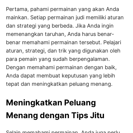
Pertama, pahami permainan yang akan Anda
mainkan. Setiap permainan judi memiliki aturan
dan strategi yang berbeda. Jika Anda ingin
memenangkan taruhan, Anda harus benar-
benar memahami permainan tersebut. Pelajari
aturan, strategi, dan trik yang digunakan oleh
para pemain yang sudah berpengalaman.
Dengan memahami permainan dengan baik,
Anda dapat membuat keputusan yang lebih
tepat dan meningkatkan peluang menang.
Meningkatkan Peluang
Menang dengan Tips Jitu
Selain memahami permainan, Anda juga perlu