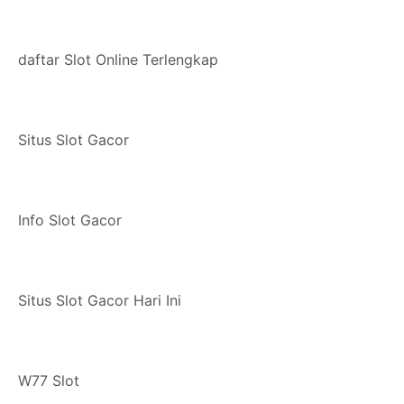
daftar Slot Online Terlengkap
Situs Slot Gacor
Info Slot Gacor
Situs Slot Gacor Hari Ini
W77 Slot