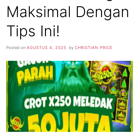
Maksimal Dengan
Tips Ini!
Posted on
AGUSTUS 4, 2025
by
CHRISTIAN PRICE