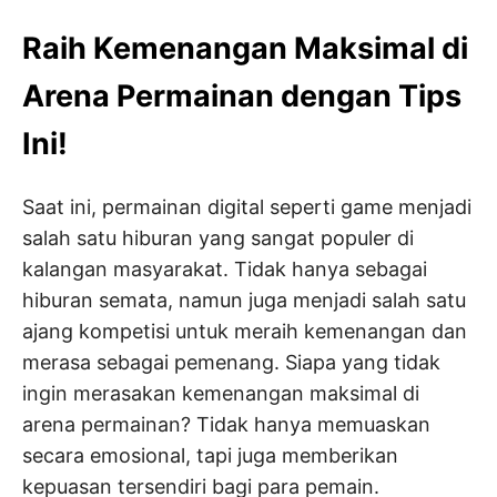
Raih Kemenangan Maksimal di
Arena Permainan dengan Tips
Ini!
Saat ini, permainan digital seperti game menjadi
salah satu hiburan yang sangat populer di
kalangan masyarakat. Tidak hanya sebagai
hiburan semata, namun juga menjadi salah satu
ajang kompetisi untuk meraih kemenangan dan
merasa sebagai pemenang. Siapa yang tidak
ingin merasakan kemenangan maksimal di
arena permainan? Tidak hanya memuaskan
secara emosional, tapi juga memberikan
kepuasan tersendiri bagi para pemain.