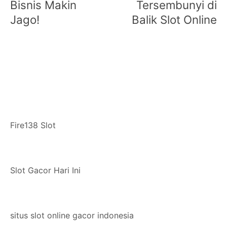
Bisnis Makin
Tersembunyi di
g
Jago!
Balik Slot Online
a
s
i
p
o
Fire138 Slot
s
Slot Gacor Hari Ini
situs slot online gacor indonesia