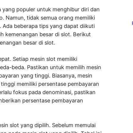
ng Besar di Slot
a yang populer untuk menghibur diri dan
o. Namun, tidak semua orang memiliki
 Ada beberapa tips yang dapat diikuti
h kemenangan besar di slot. Berikut
enangan besar di slot.
epat. Setiap mesin slot memiliki
da-beda. Pastikan untuk memilih mesin
bayaran yang tinggi. Biasanya, mesin
 tinggi memiliki persentase pembayaran
erlalu fokus pada denominasi, pastikan
emberikan persentase pembayaran