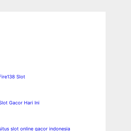
ON.ORG
ONLINE
Fire138 Slot
Slot Gacor Hari Ini