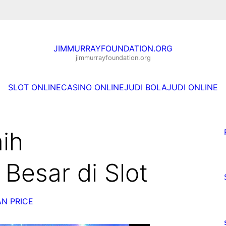
RRAYFOUNDATI
jimmurrayfoundation.org
ONLINE
CASINO ONLINE
JUDI BOLA
JUDI 
ih
esar di Slot