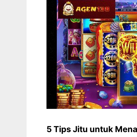
Posted on
JANUARI 9, 2026
by
CHRISTIAN