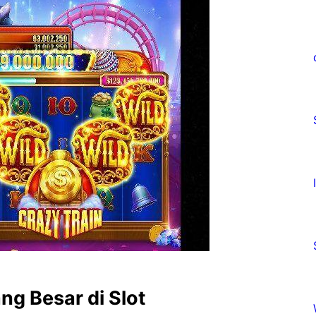
 PRICE