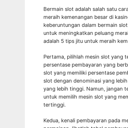
5 Tips Jitu untuk Mena
Bermain slot adalah salah satu car
meraih kemenangan besar di kasin
keberuntungan dalam bermain slot.
untuk meningkatkan peluang merai
adalah 5 tips jitu untuk meraih kem
Pertama, pilihlah mesin slot yang t
persentase pembayaran yang berbe
slot yang memiliki persentase pem
slot dengan denominasi yang lebih
yang lebih tinggi. Namun, jangan t
untuk memilih mesin slot yang m
tertinggi.