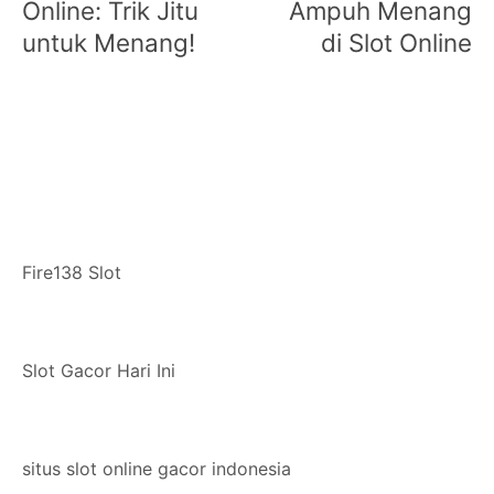
Online: Trik Jitu
Ampuh Menang
i
untuk Menang!
di Slot Online
g
a
s
i
p
o
Fire138 Slot
s
Slot Gacor Hari Ini
situs slot online gacor indonesia