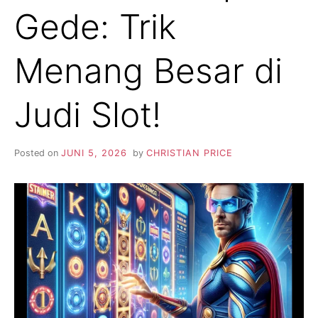
Gede: Trik
Menang Besar di
Judi Slot!
Posted on
JUNI 5, 2026
by
CHRISTIAN PRICE