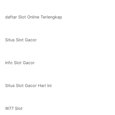
daftar Slot Online Terlengkap
Situs Slot Gacor
Info Slot Gacor
Situs Slot Gacor Hari Ini
W77 Slot