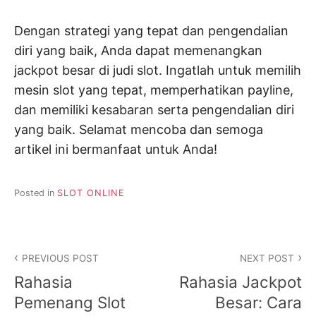
Dengan strategi yang tepat dan pengendalian
diri yang baik, Anda dapat memenangkan
jackpot besar di judi slot. Ingatlah untuk memilih
mesin slot yang tepat, memperhatikan payline,
dan memiliki kesabaran serta pengendalian diri
yang baik. Selamat mencoba dan semoga
artikel ini bermanfaat untuk Anda!
Posted in
SLOT ONLINE
N
PREVIOUS POST
NEXT POST
a
Rahasia
Rahasia Jackpot
v
Pemenang Slot
Besar: Cara