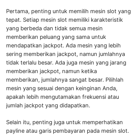
Pertama, penting untuk memilih mesin slot yang
tepat. Setiap mesin slot memiliki karakteristik
yang berbeda dan tidak semua mesin
memberikan peluang yang sama untuk
mendapatkan jackpot. Ada mesin yang lebih
sering memberikan jackpot, namun jumlahnya
tidak terlalu besar. Ada juga mesin yang jarang
memberikan jackpot, namun ketika
memberikan, jumlahnya sangat besar. Pilihlah
mesin yang sesuai dengan keinginan Anda,
apakah lebih mengutamakan frekuensi atau
jumlah jackpot yang didapatkan.
Selain itu, penting juga untuk memperhatikan
payline atau garis pembayaran pada mesin slot.