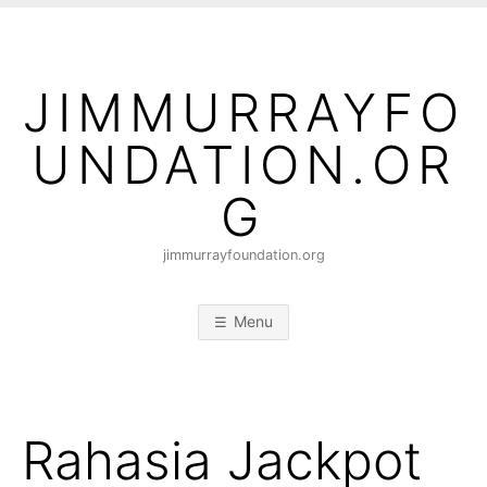
Skip to content
JIMMURRAYFO
UNDATION.OR
G
jimmurrayfoundation.org
Menu
Rahasia Jackpot