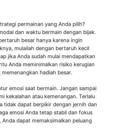
rategi permainan yang Anda pilih?
 modal dan waktu bermain dengan bijak.
bertaruh besar hanya karena ingin
nya, mulailah dengan bertaruh kecil
hap jika Anda sudah mulai mendapatkan
tu Anda meminimalkan risiko kerugian
k memenangkan hadiah besar.
gatur emosi saat bermain. Jangan sampai
i kekalahan atau kemenangan. Terlalu
tidak dapat berpikir dengan jernih dan
ga emosi Anda tetap stabil dan fokus
, Anda dapat memaksimalkan peluang