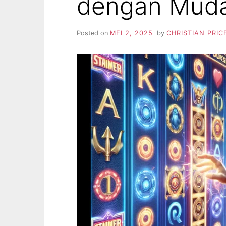
dengan Mud
Posted on
MEI 2, 2025
by
CHRISTIAN PRIC