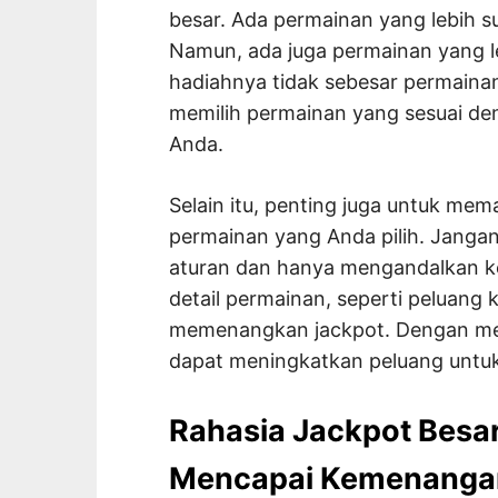
besar. Ada permainan yang lebih su
Namun, ada juga permainan yang
hadiahnya tidak sebesar permainan 
memilih permainan yang sesuai 
Anda.
Selain itu, penting juga untuk mem
permainan yang Anda pilih. Jang
aturan dan hanya mengandalkan ke
detail permainan, seperti peluang 
memenangkan jackpot. Dengan mem
dapat meningkatkan peluang untu
Rahasia Jackpot Besar
Mencapai Kemenangan