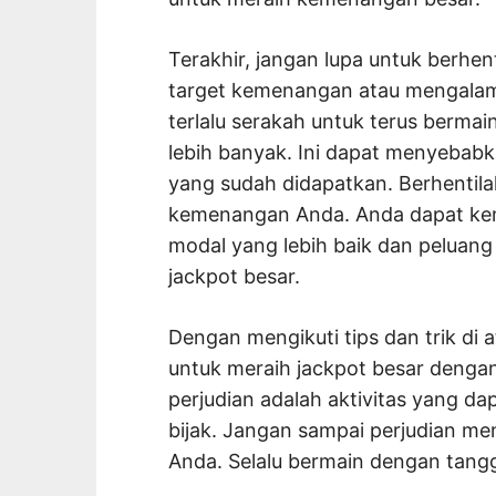
Terakhir, jangan lupa untuk berhe
target kemenangan atau mengalam
terlalu serakah untuk terus berm
lebih banyak. Ini dapat menyeba
yang sudah didapatkan. Berhentila
kemenangan Anda. Anda dapat kemb
modal yang lebih baik dan peluan
jackpot besar.
Dengan mengikuti tips dan trik di
untuk meraih jackpot besar denga
perjudian adalah aktivitas yang d
bijak. Jangan sampai perjudian 
Anda. Selalu bermain dengan tangg