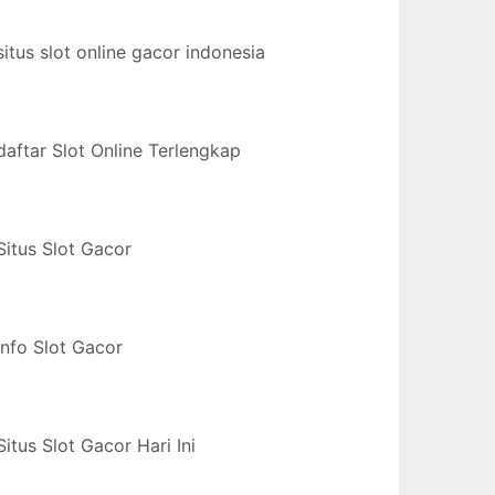
situs slot online gacor indonesia
daftar Slot Online Terlengkap
Situs Slot Gacor
Info Slot Gacor
Situs Slot Gacor Hari Ini