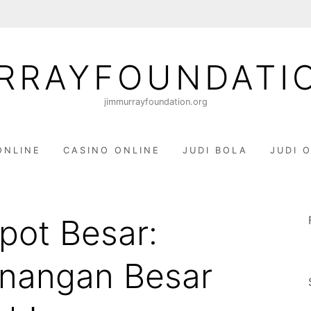
RRAYFOUNDATI
jimmurrayfoundation.org
ONLINE
CASINO ONLINE
JUDI BOLA
JUDI 
pot Besar:
nangan Besar