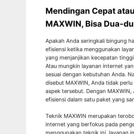
Mendingan Cepat ata
MAXWIN, Bisa Dua-du
Apakah Anda seringkali bingung ha
efisiensi ketika menggunakan layan
yang menjanjikan kecepatan tinggi 
Atau mungkin layanan internet ya
sesuai dengan kebutuhan Anda. Na
disebut MAXWIN, Anda tidak perlu l
aspek tersebut. Dengan MAXWIN, 
efisiensi dalam satu paket yang sa
Teknik MAXWIN merupakan terobos