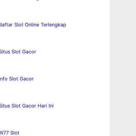
situs slot online gacor indonesia
daftar Slot Online Terlengkap
Situs Slot Gacor
Info Slot Gacor
Situs Slot Gacor Hari Ini