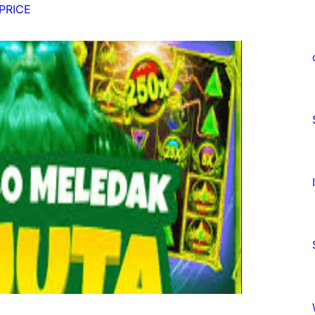
IN Terbaru
ICE