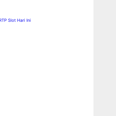
W77 Slot
RTP Slot Hari Ini