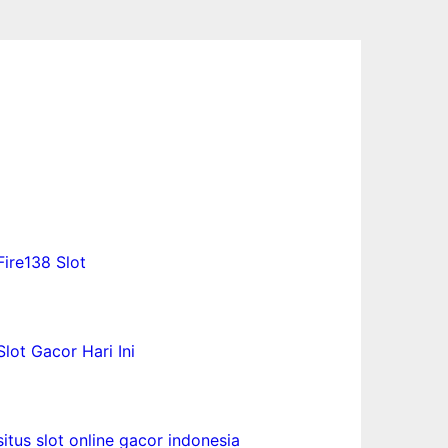
ON.ORG
ONLINE
Fire138 Slot
Slot Gacor Hari Ini