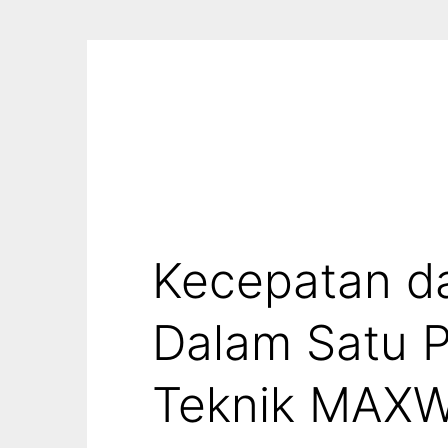
Skip
to
JIMMU
content
SLOT 
Kecepatan da
Dalam Satu 