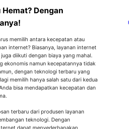
u Hemat? Dengan
anya!
rus memilih antara kecepatan atau
an internet? Biasanya, layanan internet
juga diikuti dengan biaya yang mahal.
ng ekonomis namun kecepatannya tidak
mun, dengan teknologi terbaru yang
agi memilih hanya salah satu dari kedua
Anda bisa mendapatkan kecepatan dan
ma.
an terbaru dari produsen layanan