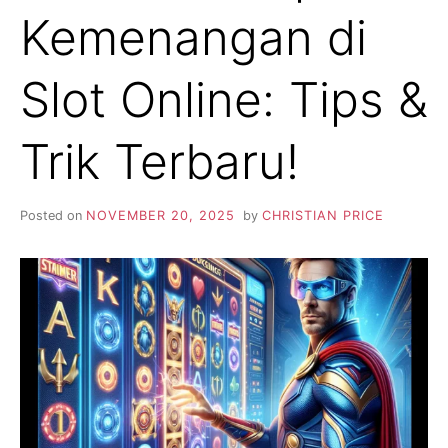
Kemenangan di
Slot Online: Tips &
Trik Terbaru!
Posted on
NOVEMBER 20, 2025
by
CHRISTIAN PRICE