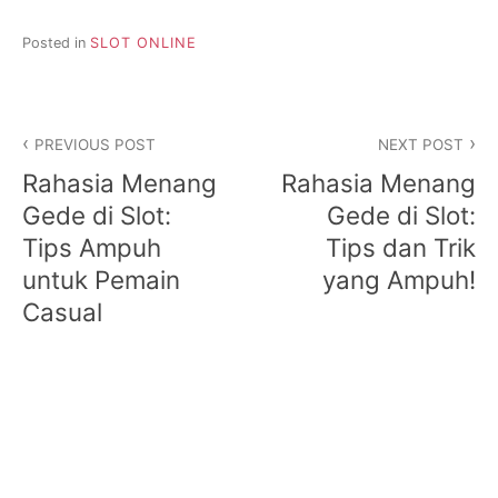
Posted in
SLOT ONLINE
N
PREVIOUS POST
NEXT POST
a
Rahasia Menang
Rahasia Menang
v
Gede di Slot:
Gede di Slot:
Tips Ampuh
Tips dan Trik
i
untuk Pemain
yang Ampuh!
g
Casual
a
s
i
p