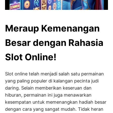
Meraup Kemenangan
Besar dengan Rahasia
Slot Online!
Slot online telah menjadi salah satu permainan
yang paling populer di kalangan pecinta judi
daring. Selain memberikan keseruan dan
hiburan, permainan ini juga menawarkan
kesempatan untuk memenangkan hadiah besar
dengan cara yang sangat mudah. Tidak heran