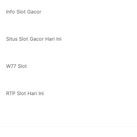
Info Slot Gacor
Situs Slot Gacor Hari Ini
W77 Slot
RTP Slot Hari Ini