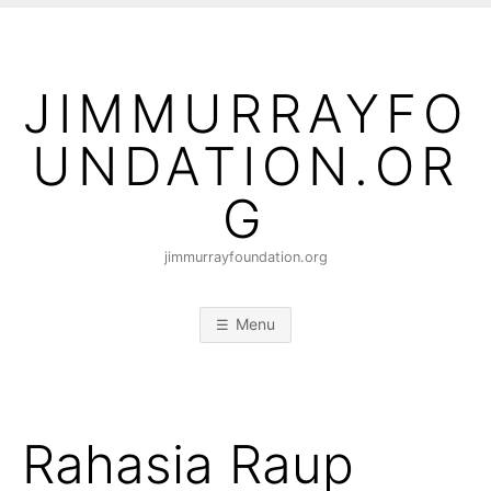
Skip to content
JIMMURRAYFO
UNDATION.OR
G
jimmurrayfoundation.org
Menu
Rahasia Raup