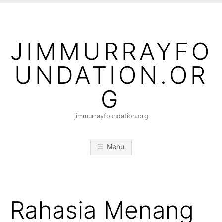
Skip to content
JIMMURRAYFO
UNDATION.OR
G
jimmurrayfoundation.org
Menu
Rahasia Menang