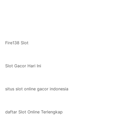
a
s
i
p
o
Fire138 Slot
s
Slot Gacor Hari Ini
situs slot online gacor indonesia
daftar Slot Online Terlengkap