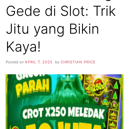
Gede di Slot: Trik
Jitu yang Bikin
Kaya!
Posted on
APRIL 7, 2025
by
CHRISTIAN PRICE