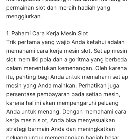
permainan slot dan meraih hadiah yang
menggiurkan.
1. Pahami Cara Kerja Mesin Slot
Trik pertama yang wajib Anda ketahui adalah
memahami cara kerja mesin slot. Setiap mesin
slot memiliki pola dan algoritma yang berbeda
dalam menentukan kemenangan. Oleh karena
itu, penting bagi Anda untuk memahami setiap
mesin yang Anda mainkan. Perhatikan juga
persentase pembayaran pada setiap mesin,
karena hal ini akan mempengaruhi peluang
Anda untuk menang. Dengan memahami cara
kerja mesin slot, Anda bisa menyesuaikan
strategi bermain Anda dan meningkatkan
peluang untuk memenangkan hadiah besar.