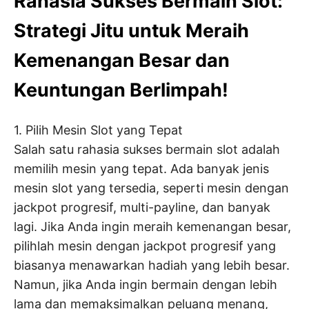
Rahasia Sukses Bermain Slot:
Strategi Jitu untuk Meraih
Kemenangan Besar dan
Keuntungan Berlimpah!
1. Pilih Mesin Slot yang Tepat
Salah satu rahasia sukses bermain slot adalah
memilih mesin yang tepat. Ada banyak jenis
mesin slot yang tersedia, seperti mesin dengan
jackpot progresif, multi-payline, dan banyak
lagi. Jika Anda ingin meraih kemenangan besar,
pilihlah mesin dengan jackpot progresif yang
biasanya menawarkan hadiah yang lebih besar.
Namun, jika Anda ingin bermain dengan lebih
lama dan memaksimalkan peluang menang,