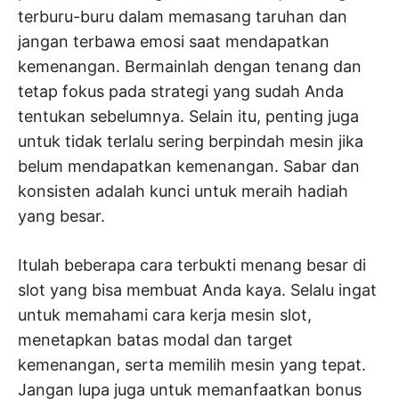
terburu-buru dalam memasang taruhan dan
jangan terbawa emosi saat mendapatkan
kemenangan. Bermainlah dengan tenang dan
tetap fokus pada strategi yang sudah Anda
tentukan sebelumnya. Selain itu, penting juga
untuk tidak terlalu sering berpindah mesin jika
belum mendapatkan kemenangan. Sabar dan
konsisten adalah kunci untuk meraih hadiah
yang besar.
Itulah beberapa cara terbukti menang besar di
slot yang bisa membuat Anda kaya. Selalu ingat
untuk memahami cara kerja mesin slot,
menetapkan batas modal dan target
kemenangan, serta memilih mesin yang tepat.
Jangan lupa juga untuk memanfaatkan bonus