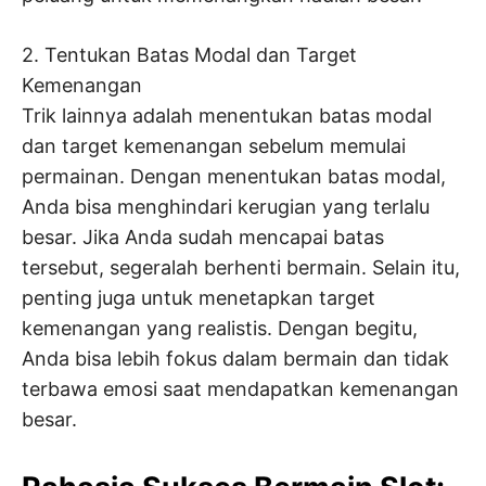
2. Tentukan Batas Modal dan Target
Kemenangan
Trik lainnya adalah menentukan batas modal
dan target kemenangan sebelum memulai
permainan. Dengan menentukan batas modal,
Anda bisa menghindari kerugian yang terlalu
besar. Jika Anda sudah mencapai batas
tersebut, segeralah berhenti bermain. Selain itu,
penting juga untuk menetapkan target
kemenangan yang realistis. Dengan begitu,
Anda bisa lebih fokus dalam bermain dan tidak
terbawa emosi saat mendapatkan kemenangan
besar.