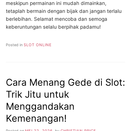
meskipun permainan ini mudah dimainkan,
tetaplah bermain dengan bijak dan jangan terlalu
berlebihan. Selamat mencoba dan semoga
keberuntungan selalu berpihak padamu!
Posted in
SLOT ONLINE
Cara Menang Gede di Slot:
Trik Jitu untuk
Menggandakan
Kemenangan!
Posted on
MEI 22, 2026
by
CHRISTIAN PRICE