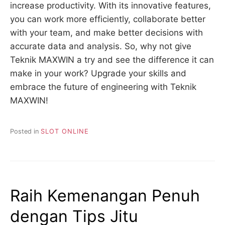
increase productivity. With its innovative features,
you can work more efficiently, collaborate better
with your team, and make better decisions with
accurate data and analysis. So, why not give
Teknik MAXWIN a try and see the difference it can
make in your work? Upgrade your skills and
embrace the future of engineering with Teknik
MAXWIN!
Posted in
SLOT ONLINE
Raih Kemenangan Penuh
dengan Tips Jitu