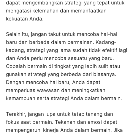
dapat mengembangkan strategi yang tepat untuk
mengatasi kelemahan dan memanfaatkan
kekuatan Anda.
Selain itu, jangan takut untuk mencoba hal-hal
baru dan berbeda dalam permainan. Kadang-
kadang, strategi yang lama sudah tidak efektif lagi
dan Anda perlu mencoba sesuatu yang baru.
Cobalah bermain di tingkat yang lebih sulit atau
gunakan strategi yang berbeda dari biasanya.
Dengan mencoba hal baru, Anda dapat
memperluas wawasan dan meningkatkan
kemampuan serta strategi Anda dalam bermain.
Terakhir, jangan lupa untuk tetap tenang dan
fokus saat bermain. Tekanan dan emosi dapat
mempengaruhi kinerja Anda dalam bermain. Jika