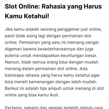
Slot Online: Rahasia yang Harus
Kamu Ketahui!
Jika kamu adalah seorang penggemar judi online,
pasti tidak asing lagi dengan permainan slot
online. Permainan yang satu ini memang sangat
digemari karena kesederhanaannya dan juga
potensi untuk mendapatkan keuntungan besar.
Namun, tidak semua orang bisa dengan mudah
menang dalam permainan slot online. Ada
beberapa rahasia yang harus kamu ketahui agar
bisa meraih kemenangan dengan lebih mudah.
Berikut ini adalah tips ampuh untuk menang di slot
online yang bisa kamu ikuti.
Pertama, pahami dan pelajari terlebih dahulu cara