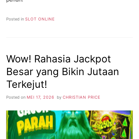
Posted in
SLOT ONLINE
Wow! Rahasia Jackpot
Besar yang Bikin Jutaan
Terkejut!
Posted on
MEI 17, 2026
by
CHRISTIAN PRICE