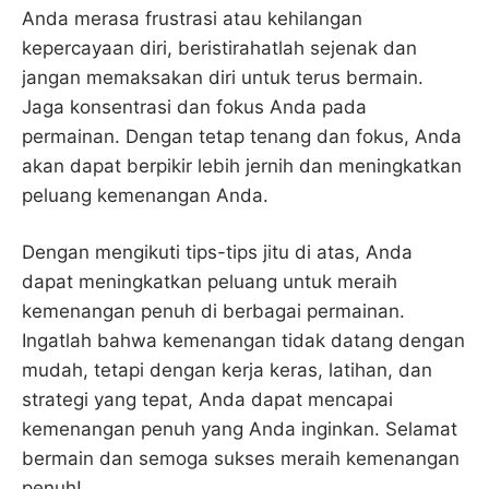
Anda merasa frustrasi atau kehilangan
kepercayaan diri, beristirahatlah sejenak dan
jangan memaksakan diri untuk terus bermain.
Jaga konsentrasi dan fokus Anda pada
permainan. Dengan tetap tenang dan fokus, Anda
akan dapat berpikir lebih jernih dan meningkatkan
peluang kemenangan Anda.
Dengan mengikuti tips-tips jitu di atas, Anda
dapat meningkatkan peluang untuk meraih
kemenangan penuh di berbagai permainan.
Ingatlah bahwa kemenangan tidak datang dengan
mudah, tetapi dengan kerja keras, latihan, dan
strategi yang tepat, Anda dapat mencapai
kemenangan penuh yang Anda inginkan. Selamat
bermain dan semoga sukses meraih kemenangan
penuh!