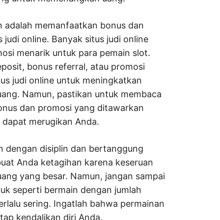
an adalah memanfaatkan bonus dan
judi online. Banyak situs judi online
si menarik untuk para pemain slot.
sit, bonus referral, atau promosi
us judi online untuk meningkatkan
ang. Namun, pastikan untuk membaca
bonus dan promosi yang ditawarkan
 dapat merugikan Anda.
in dengan disiplin dan bertanggung
uat Anda ketagihan karena keseruan
ang yang besar. Namun, jangan sampai
ruk seperti bermain dengan jumlah
erlalu sering. Ingatlah bahwa permainan
tap kendalikan diri Anda.