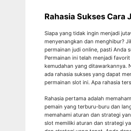
Rahasia Sukses Cara J
Siapa yang tidak ingin menjadi ju
menyenangkan dan menghibur? Ji
permainan judi online, pasti Anda
Permainan ini telah menjadi favor
kemudahan yang ditawarkannya. N
ada rahasia sukses yang dapat m
permainan slot ini. Apa rahasia te
Rahasia pertama adalah memahami 
pemain yang terburu-buru dan la
memahami aturan dan strategi yang
slot memiliki aturan dan strategi