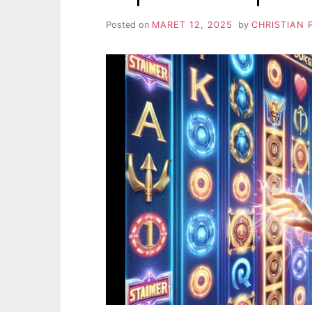
Posted on
MARET 12, 2025
by
CHRISTIAN 