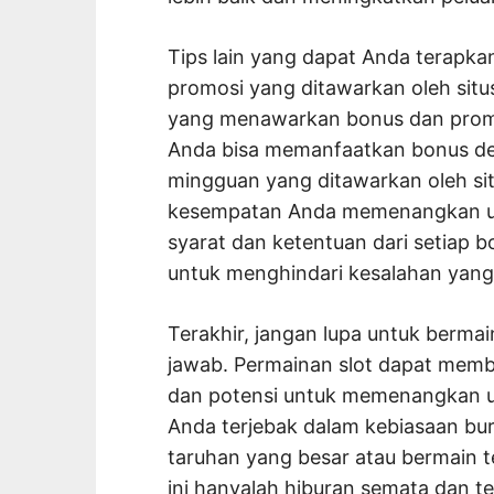
Tips lain yang dapat Anda terapk
promosi yang ditawarkan oleh situs 
yang menawarkan bonus dan promo
Anda bisa memanfaatkan bonus depo
mingguan yang ditawarkan oleh sit
kesempatan Anda memenangkan u
syarat dan ketentuan dari setiap 
untuk menghindari kesalahan yang
Terakhir, jangan lupa untuk berma
jawab. Permainan slot dapat memb
dan potensi untuk memenangkan u
Anda terjebak dalam kebiasaan bu
taruhan yang besar atau bermain t
ini hanyalah hiburan semata dan te